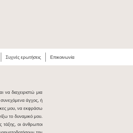
Συχνές ερωτήσεις
Επικοινωνία
ι να διαχειριστώ μια
 συνεχόμενα άγχος, ή
γκες μου, να εκφράσω
ίξω το δυναμικό μου.
ς τάξης, οι άνθρωποι
 νοηματοδοτήσουν την